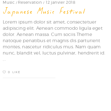
Music
Reservation
12 janvier 2018
Japanese Music Festival
Lorem ipsum dolor sit amet, consectetuer
adipiscing elit. Aenean commodo ligula eget
dolor. Aenean massa. Cum sociis Theme
natoque penatibus et magnis dis parturient
montes, nascetur ridiculus mus. Nam quam
nunc, blandit vel, luctus pulvinar, hendrerit id.
0
LIKE