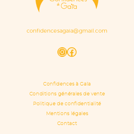
confidencesagaia@gmail.com
Instagram
Facebook
Confidences à Gaïa
Conditions générales de vente
Politique de confidentialité
Mentions légales
Contact