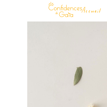
Accueil